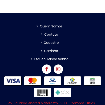
>
Quem Somos
>
Contato
>
Cadastro
>
Carrinho
>
Esqueci Minha Senha
Av. Eduardo Andréa Matarazzo , 980 - Campos Elísios-