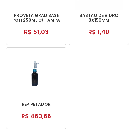
PROVETA GRAD BASE
BASTAO DE VIDRO
POLI 250ML C/ TAMPA
8X150MM
POLI
R$ 51,03
R$ 1,40
REPIPETADOR
R$ 460,66