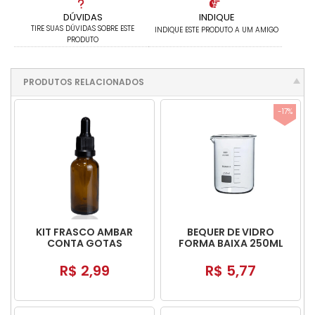
DÚVIDAS
INDIQUE
TIRE SUAS DÚVIDAS SOBRE ESTE
INDIQUE ESTE PRODUTO A UM AMIGO
PRODUTO
PRODUTOS RELACIONADOS
-17%
KIT FRASCO AMBAR
BEQUER DE VIDRO
CONTA GOTAS
FORMA BAIXA 250ML
COMPLETO
R$ 2,99
R$ 5,77