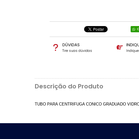
C
DÚVIDAS
INDIQ
Tire suas dúvidas
Indiqu
Descrição do Produto
TUBO PARA CENTRIFUGA CONICO GRADUADO VIDR