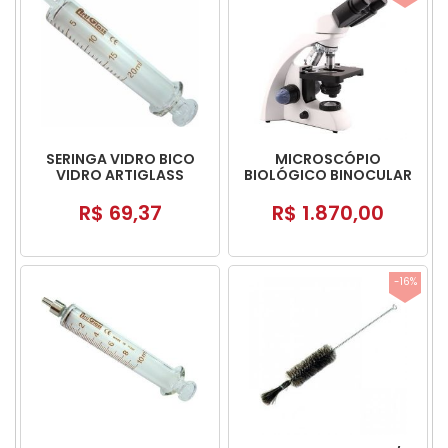
SERINGA VIDRO BICO
MICROSCÓPIO
VIDRO ARTIGLASS
BIOLÓGICO BINOCULAR
EDUCACIONAL
R$ 69,37
R$ 1.870,00
-16%