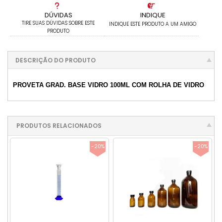
DÚVIDAS
INDIQUE
TIRE SUAS DÚVIDAS SOBRE ESTE
INDIQUE ESTE PRODUTO A UM AMIGO
PRODUTO
DESCRIÇÃO DO PRODUTO
PROVETA GRAD. BASE VIDRO 100ML COM ROLHA DE VIDRO
PRODUTOS RELACIONADOS
-20%
-20%