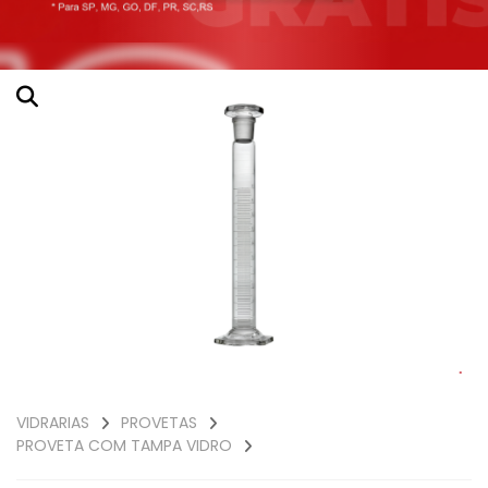
VIDRARIAS
PROVETAS
PROVETA COM TAMPA VIDRO