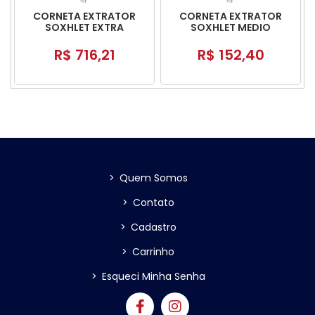
CORNETA EXTRATOR
CORNETA EXTRATOR
SOXHLET EXTRA
SOXHLET MEDIO
GRANDE
R$ 716,21
R$ 152,40
>
Quem Somos
>
Contato
>
Cadastro
>
Carrinho
>
Esqueci Minha Senha