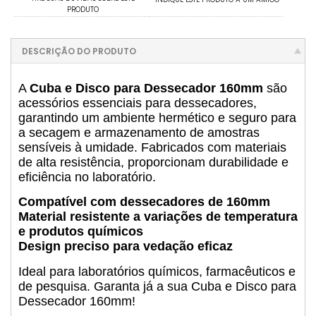
PRODUTO
DESCRIÇÃO DO PRODUTO
A
Cuba e Disco para Dessecador 160mm
são
acessórios essenciais para dessecadores,
garantindo um ambiente hermético e seguro para
a secagem e armazenamento de amostras
sensíveis à umidade. Fabricados com materiais
de alta resistência, proporcionam durabilidade e
eficiência no laboratório.
Compatível com dessecadores de 160mm
Material resistente a variações de temperatura
e produtos químicos
Design preciso para vedação eficaz
Ideal para laboratórios químicos, farmacêuticos e
de pesquisa. Garanta já a sua Cuba e Disco para
Dessecador 160mm!