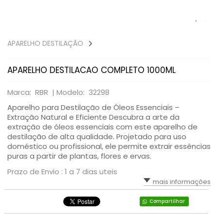
APARELHO DESTILAÇÃO
APARELHO DESTILACAO COMPLETO 1000ML
Marca: RBR |
Modelo: 32298
Aparelho para Destilação de Óleos Essenciais –
Extração Natural e Eficiente Descubra a arte da
extração de óleos essenciais com este aparelho de
destilação de alta qualidade. Projetado para uso
doméstico ou profissional, ele permite extrair essências
puras a partir de plantas, flores e ervas.
Prazo de Envio : 1 a 7 dias uteis
mais informações
Compartilhar