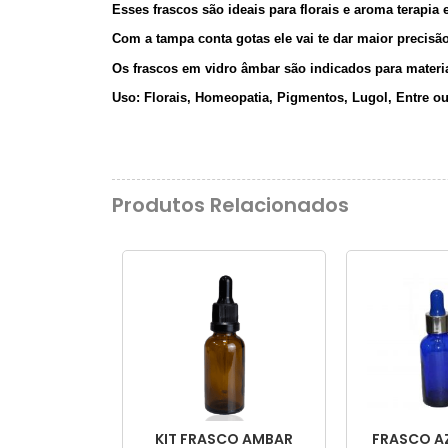
Esses frascos são ideais para florais e aroma terapia 
Com a tampa conta gotas ele vai te dar maior precisão 
Os frascos em vidro âmbar são indicados para materi
Uso: Florais, Homeopatia, Pigmentos, Lugol, Entre ou
Produtos Relacionados
KIT FRASCO AMBAR
FRASCO A